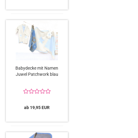
Babydecke mit Namen
Juwel Patchwork blau
ab 19,95 EUR