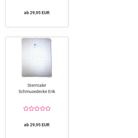
ab 29,95 EUR
Sterntaler
Schmusedecke Erik
ab 29,95 EUR