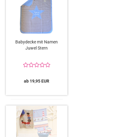
Babydecke mit Namen
Juwel Stern
ab 19,95 EUR