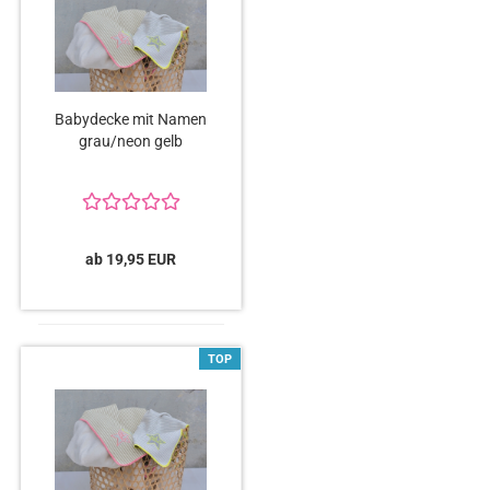
Babydecke mit Namen
grau/neon gelb
ab 19,95 EUR
TOP