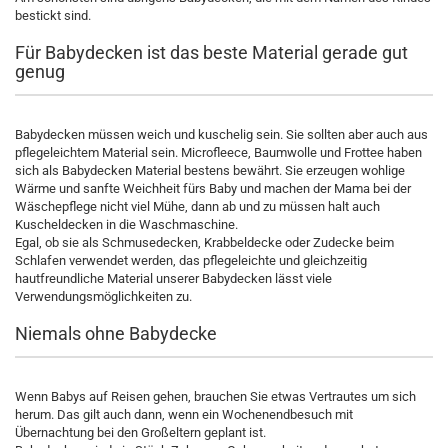
bestickt sind.
Für Babydecken ist das beste Material gerade gut
genug
Babydecken müssen weich und kuschelig sein. Sie sollten aber auch aus
pflegeleichtem Material sein. Microfleece, Baumwolle und Frottee haben
sich als Babydecken Material bestens bewährt. Sie erzeugen wohlige
Wärme und sanfte Weichheit fürs Baby und machen der Mama bei der
Wäschepflege nicht viel Mühe, dann ab und zu müssen halt auch
Kuscheldecken in die Waschmaschine.
Egal, ob sie als Schmusedecken, Krabbeldecke oder Zudecke beim
Schlafen verwendet werden, das pflegeleichte und gleichzeitig
hautfreundliche Material unserer Babydecken lässt viele
Verwendungsmöglichkeiten zu.
Niemals ohne Babydecke
Wenn Babys auf Reisen gehen, brauchen Sie etwas Vertrautes um sich
herum. Das gilt auch dann, wenn ein Wochenendbesuch mit
Übernachtung bei den Großeltern geplant ist.