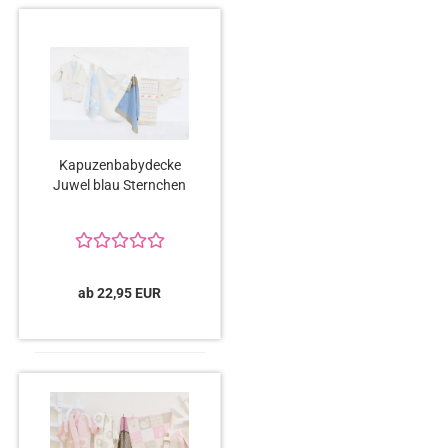
Kapuzenbabydecke
Juwel blau Sternchen
ab 22,95 EUR