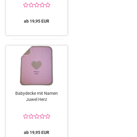
ab 19,95 EUR
Babydecke mit Namen
Juwel Herz
ab 19,95 EUR