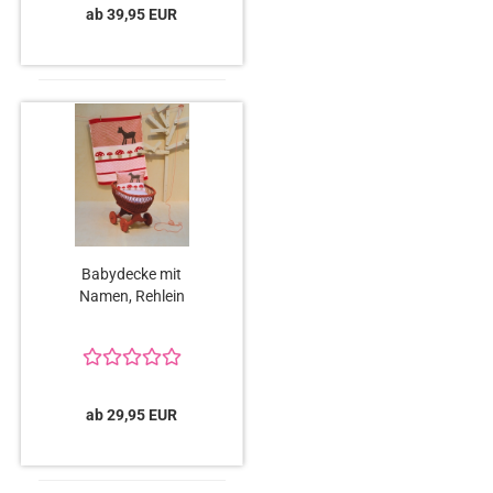
ab 39,95 EUR
Babydecke mit
Namen, Rehlein
ab 29,95 EUR