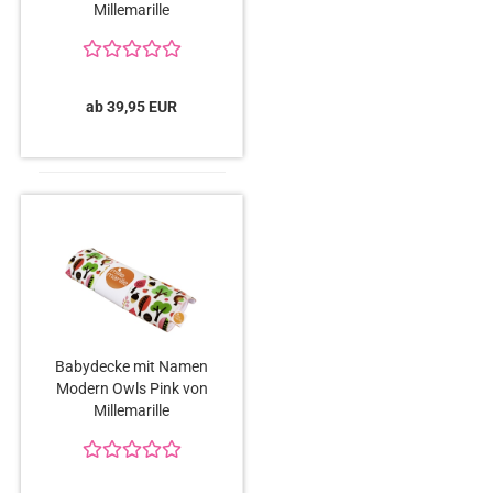
Millemarille
ab 39,95 EUR
Babydecke mit Namen
Modern Owls Pink von
Millemarille