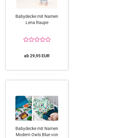
Babydecke mit Namen
Lena Raupe
ab 29,95 EUR
Babydecke mit Namen
Modern Owls Blue von