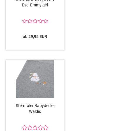
Esel Emmy girl
ab 29,95 EUR
Sterntaler Babydecke
Waldis