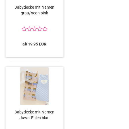
Babydecke mit Namen
grau/neon pink
ab 19,95 EUR
Babydecke mit Namen
Juwel Eulen blau