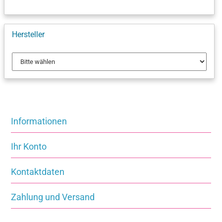
Hersteller
Informationen
Ihr Konto
Kontaktdaten
Zahlung und Versand