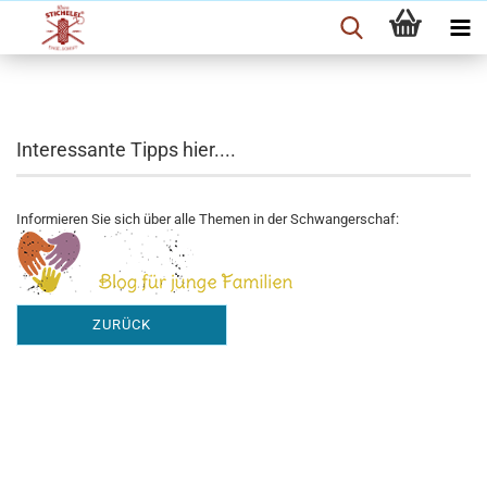
Interessante Tipps hier....
Informieren Sie sich über alle Themen in der Schwangerschaf:
ZURÜCK