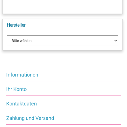
Hersteller
Informationen
Ihr Konto
Kontaktdaten
Zahlung und Versand